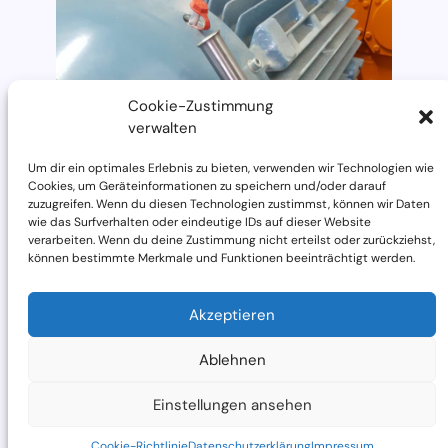
Cookie-Zustimmung
verwalten
Um dir ein optimales Erlebnis zu bieten, verwenden wir Technologien wie
Cookies, um Geräteinformationen zu speichern und/oder darauf
zuzugreifen. Wenn du diesen Technologien zustimmst, können wir Daten
wie das Surfverhalten oder eindeutige IDs auf dieser Website
verarbeiten. Wenn du deine Zustimmung nicht erteilst oder zurückziehst,
können bestimmte Merkmale und Funktionen beeinträchtigt werden.
Akzeptieren
Ablehnen
Einstellungen ansehen
Cookie-Richtlinie
Datenschutzerklärung
Impressum