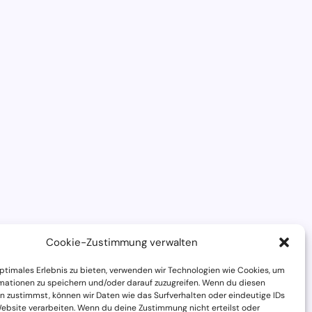
Cookie-Zustimmung verwalten
optimales Erlebnis zu bieten, verwenden wir Technologien wie Cookies, um
mationen zu speichern und/oder darauf zuzugreifen. Wenn du diesen
n zustimmst, können wir Daten wie das Surfverhalten oder eindeutige IDs
Website verarbeiten. Wenn du deine Zustimmung nicht erteilst oder