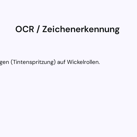
OCR / Zeichenerkennung
n (Tintenspritzung) auf Wickelrollen.