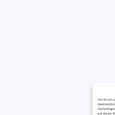
Um dir ein 
Geräteinfor
Technologie
auf dieser 