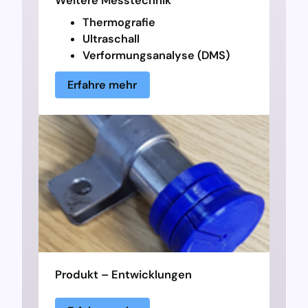
Weitere Messtechnik
Thermografie
Ultraschall
Verformungsanalyse (DMS)
Erfahre mehr
Produkt – Entwicklungen