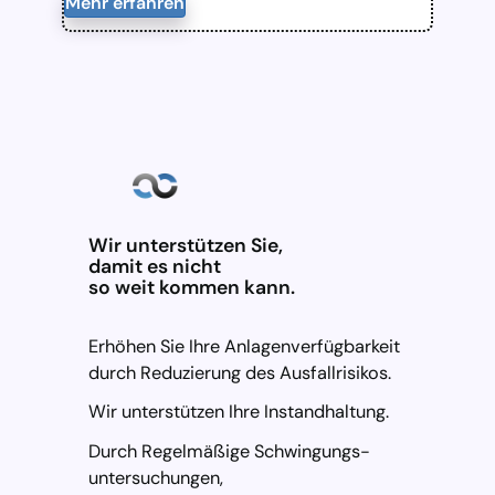
Mehr erfahren
Wir unterstützen Sie,
damit es nicht
so weit kommen kann.
Erhöhen Sie Ihre Anlagenverfügbarkeit
durch Reduzierung des Ausfallrisikos.
Wir unterstützen Ihre Instandhaltung.
Durch Regelmäßige Schwingungs-
untersuchungen,