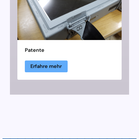
Patente
Erfahre mehr