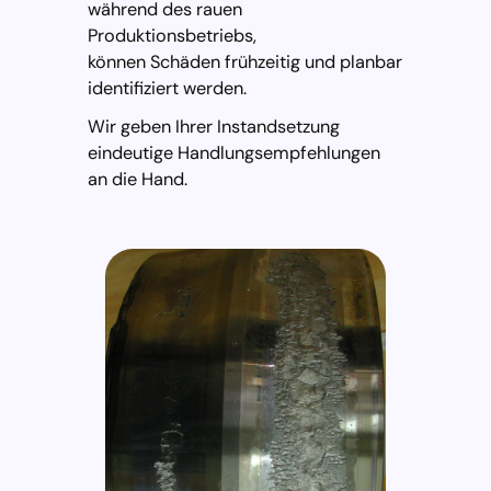
während des rauen
Produktionsbetriebs,
können Schäden frühzeitig und planbar
identifiziert werden.
Wir geben Ihrer Instandsetzung
eindeutige Handlungsempfehlungen
an die Hand.