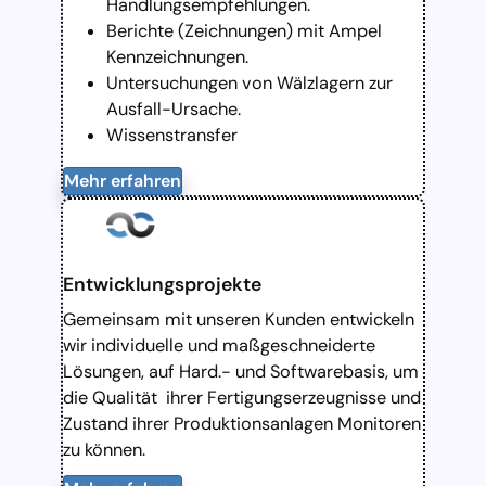
Handlungsempfehlungen.
Berichte (Zeichnungen) mit Ampel
Kennzeichnungen.
Untersuchungen von Wälzlagern zur
Ausfall-Ursache.
Wissenstransfer
Mehr erfahren
Entwicklungsprojekte
Gemeinsam mit unseren Kunden entwickeln
wir individuelle und maßgeschneiderte
Lösungen, auf Hard.- und Softwarebasis, um
die Qualität ihrer Fertigungserzeugnisse und
Zustand ihrer Produktionsanlagen Monitoren
zu können.