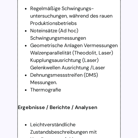
Regelmäßige Schwingungs-
untersuchungen, während des rauen
Produktionsbetriebs
Noteinsätze (Ad hoc)
Schwingungsmessungen
Geometrische Anlagen Vermessungen
Walzenparallelität (Theodolit, Laser)
Kupplungsausrichtung (Laser)
Gelenkwellen Ausrichtung /Laser
Dehnungsmessstreifen (DMS)
Messungen.
Thermografie
Ergebnisse / Berichte / Analysen
Leichtverständliche
Zustandsbeschreibungen mit