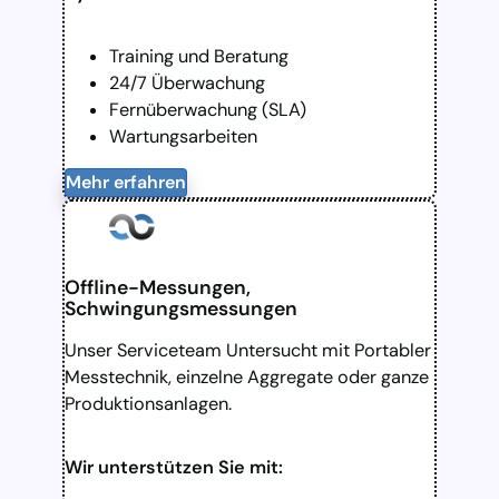
Training und Beratung
24/7 Überwachung
Fernüberwachung (SLA)
Wartungsarbeiten
Mehr erfahren
Offline-Messungen,
Schwingungsmessungen
Unser Serviceteam Untersucht mit Portabler
Messtechnik, einzelne Aggregate oder ganze
Produktionsanlagen.
Wir unterstützen Sie mit: