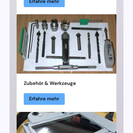
Erfahre mehr
Zubehör & Werkzeuge
Erfahre mehr