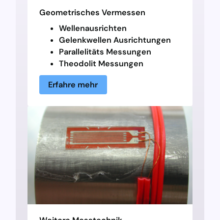
Geometrisches Vermessen
Wellenausrichten
Gelenkwellen Ausrichtungen
Parallelitäts Messungen
Theodolit Messungen
Erfahre mehr