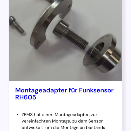
Montageadapter für Funksensor
RH605
ZEMS hat einen Montageadapter, zur
vereinfachten Montage, zu dem Sensor
entwickelt um die Montage an bestands