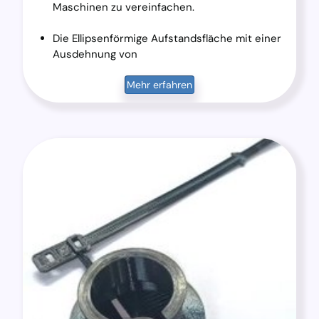
Maschinen zu vereinfachen.
Die Ellipsenförmige Aufstandsfläche mit einer
Ausdehnung von
Mehr erfahren