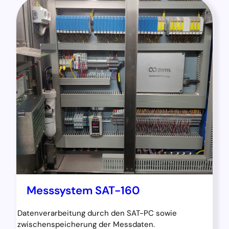
Messsystem SAT-160
Datenverarbeitung durch den SAT-PC sowie
zwischenspeicherung der Messdaten.