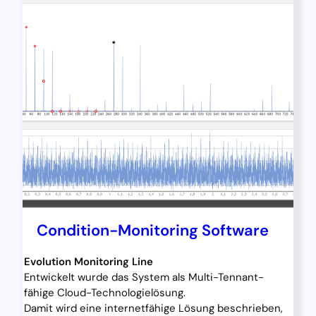
Condition-Monitoring Software
Evolution Monitoring Line
Entwickelt wurde das System als Multi-Tennant-
fähige Cloud-Technologielösung.
Damit wird eine internetfähige Lösung beschrieben,