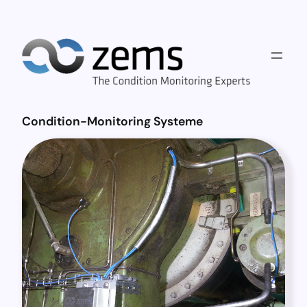
Condition-Monitoring Systeme