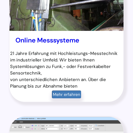
Online Messsysteme
21 Jahre Erfahrung mit Hochleistungs-Messtechnik
im industrieller Umfeld. Wir bieten Ihnen
Systemlösungen zu Funk,- oder Festverkabelter
Sensortechnik,
von unterschiedlichen Anbietern an. Über die
Planung bis zur Abnahme bieten
Mehr erfahren