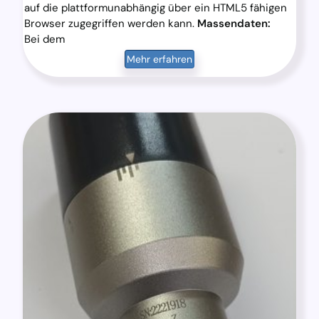
auf die plattformunabhängig über ein HTML5 fähigen
Browser zugegriffen werden kann.
Massendaten:
Bei dem
Mehr erfahren