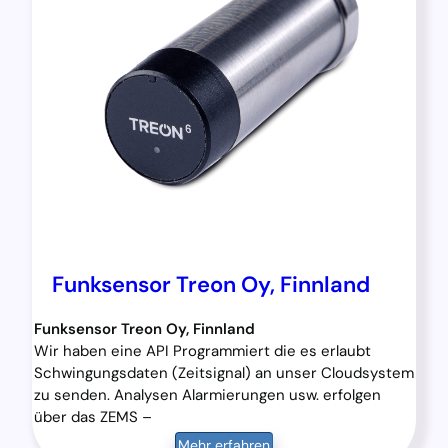
Funksensor Treon Oy, Finnland
Funksensor Treon Oy, Finnland
Wir haben eine API Programmiert die es erlaubt
Schwingungsdaten (Zeitsignal) an unser Cloudsystem
zu senden. Analysen Alarmierungen usw. erfolgen
über das ZEMS –
Mehr erfahren