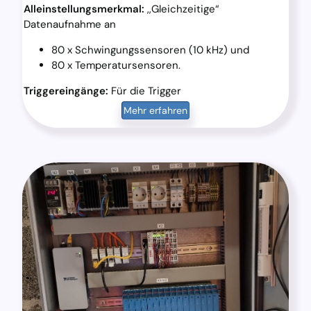
Alleinstellungsmerkmal:
,,Gleichzeitige“
Datenaufnahme an
80 x Schwingungssensoren (10 kHz) und
80 x Temperatursensoren.
Triggereingänge:
Für die Trigger
Mehr erfahren