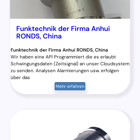
Funktechnik der Firma Anhui
RONDS, China
Funktechnik der Firma Anhui RONDS, China
Wir haben eine API Programmiert die es erlaubt
Schwingungsdaten (Zeitsignal) an unser Cloudsystem
zu senden. Analysen Alarmierungen usw. erfolgen
über das
Mehr erfahren