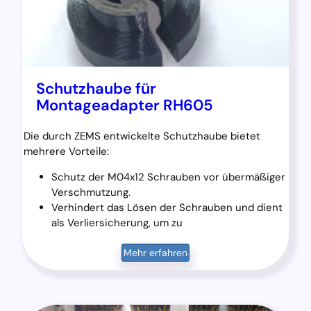
Schutzhaube für
Montageadapter RH605
Die durch ZEMS entwickelte Schutzhaube bietet
mehrere Vorteile:
Schutz der M04x12 Schrauben vor übermäßiger
Verschmutzung.
Verhindert das Lösen der Schrauben und dient
als Verliersicherung, um zu
Mehr erfahren