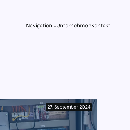
Navigation
Unternehmen
Kontakt
27. September 2024