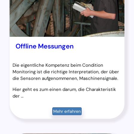
Offline Messungen
Die eigentliche Kompetenz beim Condition
Monitoring ist die richtige Interpretation, der über
die Sensoren aufgenommenen, Maschinensignale.
Hier geht es zum einen darum, die Charakteristik
der …
Mehr erfahren