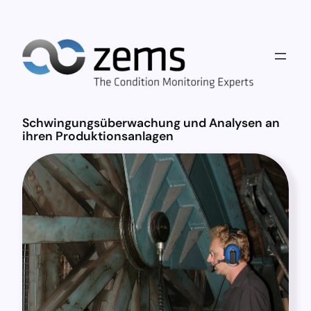
Schwingungsüberwachung und Analysen an
ihren Produktionsanlagen