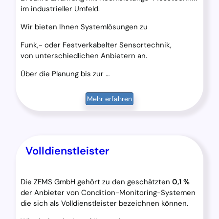
im industrieller Umfeld.
Wir bieten Ihnen Systemlösungen zu
Funk,- oder Festverkabelter Sensortechnik,
von unterschiedlichen Anbietern an.
Über die Planung bis zur …
Mehr erfahren
Volldienstleister
Die ZEMS GmbH gehört zu den geschätzten
0,1 %
der Anbieter von Condition-Monitoring-Systemen
die sich als Volldienstleister bezeichnen können.