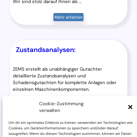
Wir sind stolz darauf Ihnen als …
Mehr erfahren
Zustandsanalysen:
ZEMS erstellt als unabhängiger Gutachter
detaillierte Zustandsanalysen und
Schadensgutachten für komplette Anlagen oder
einzelnen Maschinenkomponenten.
…
Cookie-Zustimmung
verwalten
Mehr erfahren
Um dir ein optimales Erlebnis zu bieten, verwenden wir Technologien wie
Cookies, um Geräteinformationen zu speichern und/oder darauf
zuzugreifen. Wenn du diesen Technologien zustimmst, können wir Daten